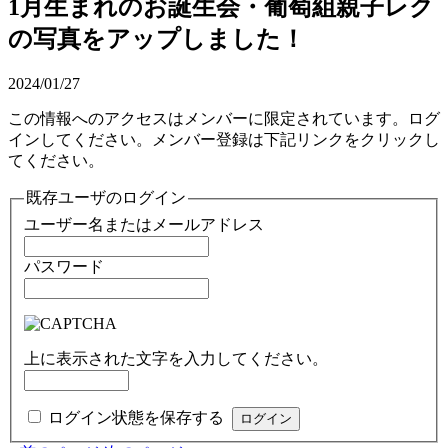
1月生まれのお誕生会・葡萄組親子レク
の写真をアップしました！
2024/01/27
この情報へのアクセスはメンバーに限定されています。ログ
インしてください。メンバー登録は下記リンクをクリックし
てください。
既存ユーザのログイン
ユーザー名またはメールアドレス
パスワード
上に表示された文字を入力してください。
ログイン状態を保存する