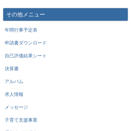
その他メニュー
年間行事予定表
申請書ダウンロード
自己評価結果シート
決算書
アルバム
求人情報
メッセージ
子育て支援事業