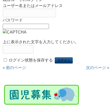
ユーザー名またはメールアドレス
パスワード
上に表示された文字を入力してください。
ログイン状態を保存する
« 前のページ
次のページ »