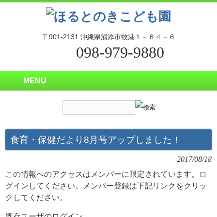
〒901-2131 沖縄県浦添市牧港１－６４－６
098-979-9880
MENU
食育・保健だより8月号アップしました！
2017/08/18
この情報へのアクセスはメンバーに限定されています。ロ
グインしてください。メンバー登録は下記リンクをクリッ
クしてください。
既存ユーザのログイン