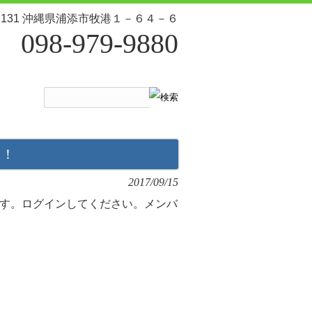
-2131 沖縄県浦添市牧港１－６４－６
098-979-9880
た！
2017/09/15
す。ログインしてください。メンバ