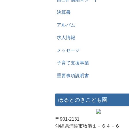
決算書
アルバム
求人情報
メッセージ
子育て支援事業
重要事項説明書
ほるとのきこども園
〒901-2131
沖縄県浦添市牧港１－６４－６