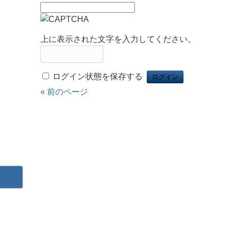
上に表示された文字を入力してください。
ログイン状態を保存する
« 前のページ