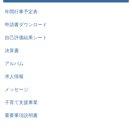
年間行事予定表
申請書ダウンロード
自己評価結果シート
決算書
アルバム
求人情報
メッセージ
子育て支援事業
重要事項説明書