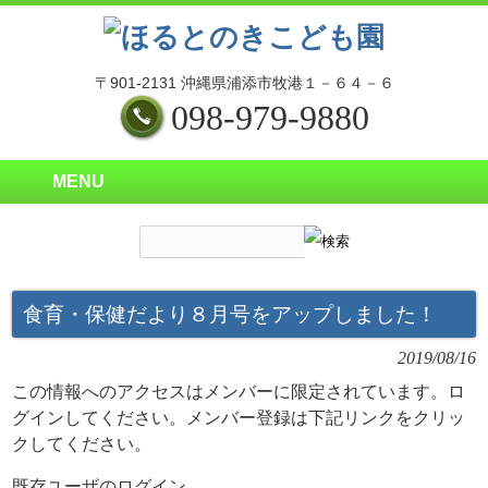
〒901-2131 沖縄県浦添市牧港１－６４－６
098-979-9880
MENU
食育・保健だより８月号をアップしました！
2019/08/16
この情報へのアクセスはメンバーに限定されています。ロ
グインしてください。メンバー登録は下記リンクをクリッ
クしてください。
既存ユーザのログイン