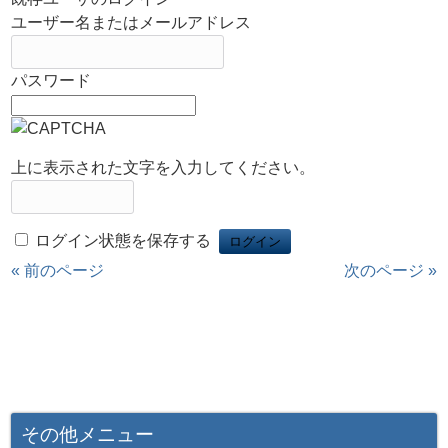
ユーザー名またはメールアドレス
パスワード
上に表示された文字を入力してください。
ログイン状態を保存する
« 前のページ
次のページ »
その他メニュー