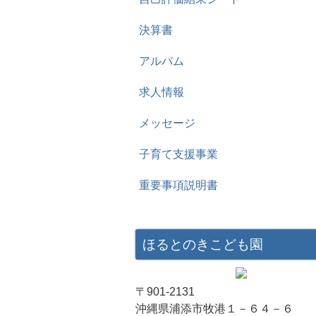
決算書
アルバム
求人情報
メッセージ
子育て支援事業
重要事項説明書
ほるとのきこども園
〒901-2131
沖縄県浦添市牧港１－６４－６