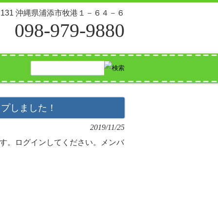
-2131 沖縄県浦添市牧港１－６４－６
098-979-9880
ップしました！
2019/11/25
す。ログインしてください。メンバ