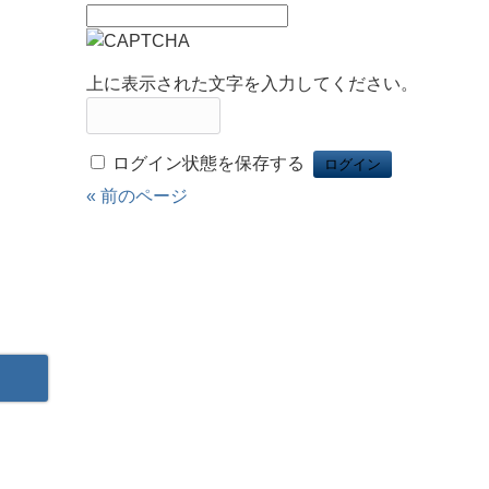
上に表示された文字を入力してください。
ログイン状態を保存する
« 前のページ