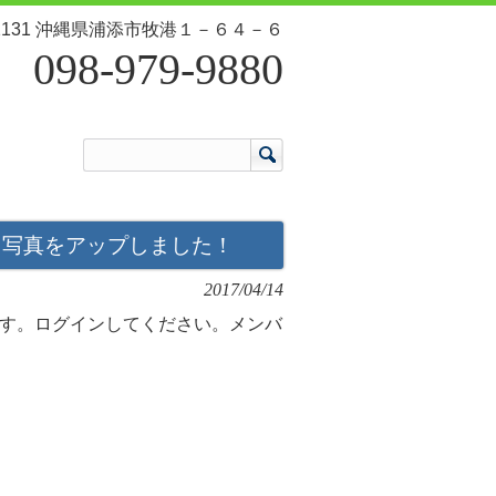
-2131 沖縄県浦添市牧港１－６４－６
098-979-9880
！写真をアップしました！
2017/04/14
す。ログインしてください。メンバ