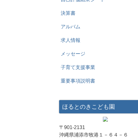
決算書
アルバム
求人情報
メッセージ
子育て支援事業
重要事項説明書
ほるとのきこども園
〒901-2131
沖縄県浦添市牧港１－６４－６