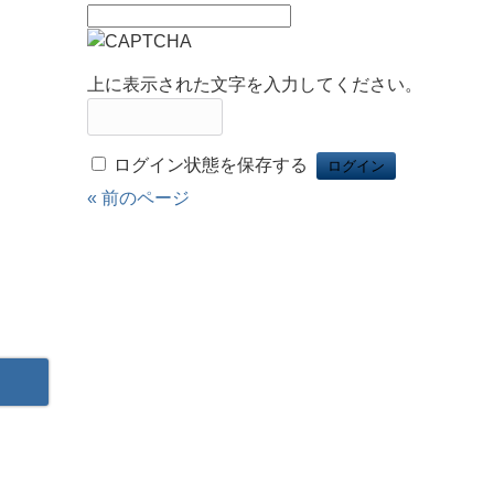
上に表示された文字を入力してください。
ログイン状態を保存する
« 前のページ