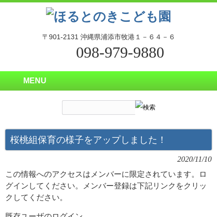
〒901-2131 沖縄県浦添市牧港１－６４－６
098-979-9880
MENU
桜桃組保育の様子をアップしました！
2020/11/10
この情報へのアクセスはメンバーに限定されています。ロ
グインしてください。メンバー登録は下記リンクをクリッ
クしてください。
既存ユーザのログイン