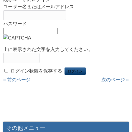
ユーザー名またはメールアドレス
パスワード
上に表示された文字を入力してください。
ログイン状態を保存する
« 前のページ
次のページ »
その他メニュー