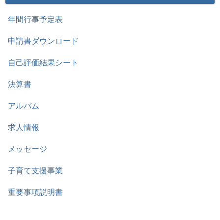
年間行事予定表
申請書ダウンロード
自己評価結果シート
決算書
アルバム
求人情報
メッセージ
子育て支援事業
重要事項説明書