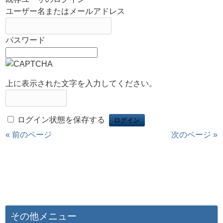
ユーザー名またはメールアドレス
パスワード
上に表示された文字を入力してください。
ログイン状態を保存する
« 前のページ
次のページ »
その他メニュー