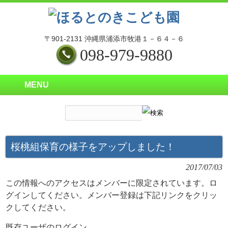
〒901-2131 沖縄県浦添市牧港１－６４－６
098-979-9880
MENU
桜桃組保育の様子をアップしました！
2017/07/03
この情報へのアクセスはメンバーに限定されています。ロ
グインしてください。メンバー登録は下記リンクをクリッ
クしてください。
既存ユーザのログイン