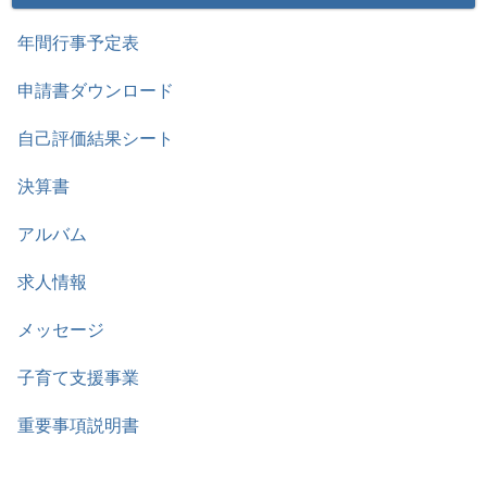
年間行事予定表
申請書ダウンロード
自己評価結果シート
決算書
アルバム
求人情報
メッセージ
子育て支援事業
重要事項説明書