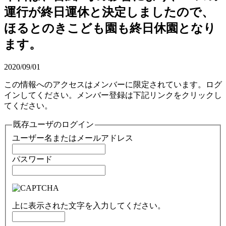
運行が終日運休と決定しましたので、
ほるとのきこども園も終日休園となり
ます。
2020/09/01
この情報へのアクセスはメンバーに限定されています。ログ
インしてください。メンバー登録は下記リンクをクリックし
てください。
既存ユーザのログイン
ユーザー名またはメールアドレス
パスワード
上に表示された文字を入力してください。