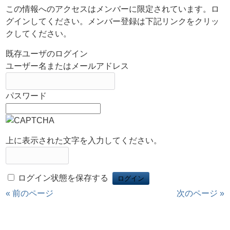
この情報へのアクセスはメンバーに限定されています。ロ
グインしてください。メンバー登録は下記リンクをクリッ
クしてください。
既存ユーザのログイン
ユーザー名またはメールアドレス
パスワード
上に表示された文字を入力してください。
ログイン状態を保存する
« 前のページ
次のページ »