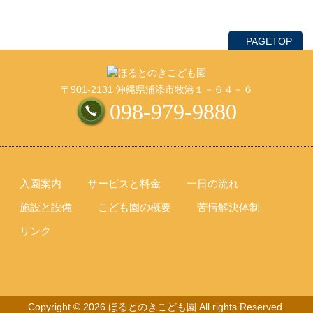
PAGETOP
〒901-2131 沖縄県浦添市牧港１－６４－６
098-979-9880
入園案内
サービスと料金
一日の流れ
施設と設備
こども園の概要
苦情解決体制
リンク
Copyright © 2026 ほるとのきこども園 All rights Reserved.