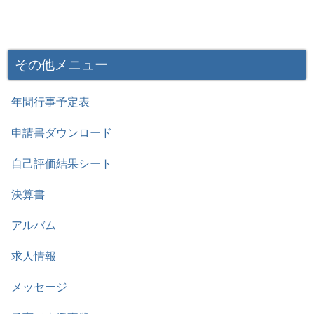
その他メニュー
年間行事予定表
申請書ダウンロード
自己評価結果シート
決算書
アルバム
求人情報
メッセージ