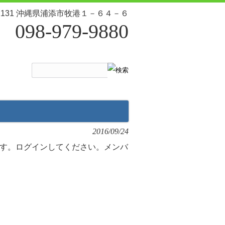
-2131 沖縄県浦添市牧港１－６４－６
098-979-9880
2016/09/24
す。ログインしてください。メンバ