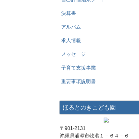
決算書
アルバム
求人情報
メッセージ
子育て支援事業
重要事項説明書
ほるとのきこども園
〒901-2131
沖縄県浦添市牧港１－６４－６