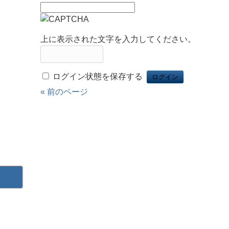
上に表示された文字を入力してください。
ログイン状態を保存する
« 前のページ