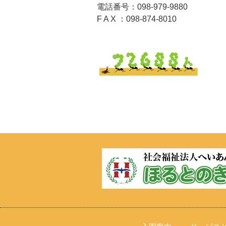
電話番号：098-979-9880
F A X ：098-874-8010