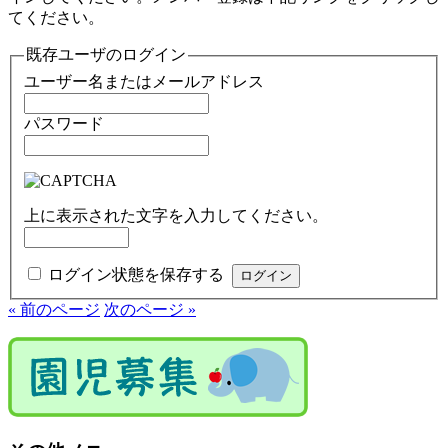
てください。
既存ユーザのログイン
ユーザー名またはメールアドレス
パスワード
上に表示された文字を入力してください。
ログイン状態を保存する
« 前のページ
次のページ »