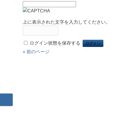
上に表示された文字を入力してください。
ログイン状態を保存する
« 前のページ