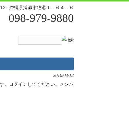
-2131 沖縄県浦添市牧港１－６４－６
098-979-9880
2016/03/12
す。ログインしてください。メンバ