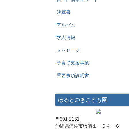
決算書
アルバム
求人情報
メッセージ
子育て支援事業
重要事項説明書
ほるとのきこども園
〒901-2131
沖縄県浦添市牧港１－６４－６