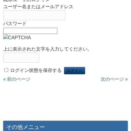
ユーザー名またはメールアドレス
パスワード
上に表示された文字を入力してください。
ログイン状態を保存する
« 前のページ
次のページ »
その他メニュー