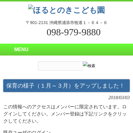
〒901-2131 沖縄県浦添市牧港１－６４－６
098-979-9880
MENU
保育の様子（１月～３月）をアップしました！
2018/03/03
この情報へのアクセスはメンバーに限定されています。ロ
グインしてください。メンバー登録は下記リンクをクリッ
クしてください。
既存ユーザのログイン