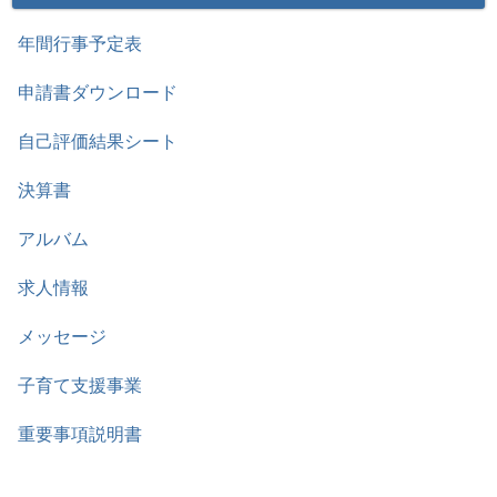
年間行事予定表
申請書ダウンロード
自己評価結果シート
決算書
アルバム
求人情報
メッセージ
子育て支援事業
重要事項説明書