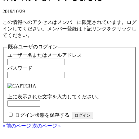
2019/10/29
この情報へのアクセスはメンバーに限定されています。ログ
インしてください。メンバー登録は下記リンクをクリックし
てください。
既存ユーザのログイン
ユーザー名またはメールアドレス
パスワード
上に表示された文字を入力してください。
ログイン状態を保存する
« 前のページ
次のページ »