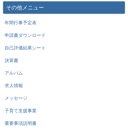
その他メニュー
年間行事予定表
申請書ダウンロード
自己評価結果シート
決算書
アルバム
求人情報
メッセージ
子育て支援事業
重要事項説明書