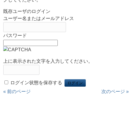
既存ユーザのログイン
ユーザー名またはメールアドレス
パスワード
上に表示された文字を入力してください。
ログイン状態を保存する
« 前のページ
次のページ »