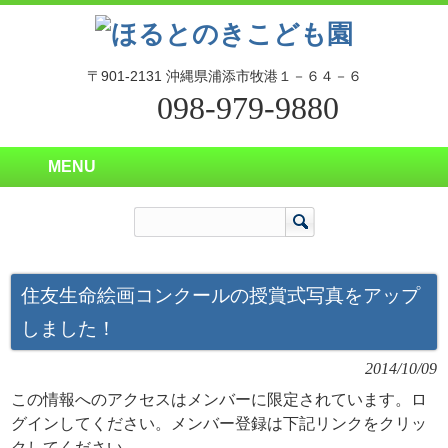
〒901-2131 沖縄県浦添市牧港１－６４－６
098-979-9880
MENU
住友生命絵画コンクールの授賞式写真をアップ
しました！
2014/10/09
この情報へのアクセスはメンバーに限定されています。ロ
グインしてください。メンバー登録は下記リンクをクリッ
クしてください。