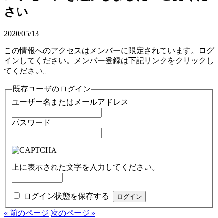
さい
2020/05/13
この情報へのアクセスはメンバーに限定されています。ログ
インしてください。メンバー登録は下記リンクをクリックし
てください。
既存ユーザのログイン
ユーザー名またはメールアドレス
パスワード
上に表示された文字を入力してください。
ログイン状態を保存する
« 前のページ
次のページ »