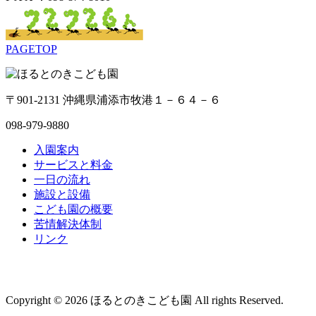
PAGETOP
〒901-2131 沖縄県浦添市牧港１－６４－６
098-979-9880
入園案内
サービスと料金
一日の流れ
施設と設備
こども園の概要
苦情解決体制
リンク
Copyright © 2026 ほるとのきこども園 All rights Reserved.