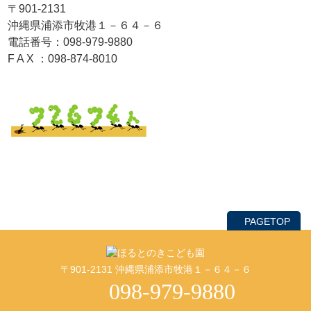
〒901-2131
沖縄県浦添市牧港１－６４－６
電話番号：098-979-9880
F A X ：098-874-8010
PAGETOP
〒901-2131 沖縄県浦添市牧港１－６４－６
098-979-9880