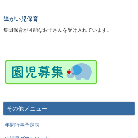
障がい児保育
集団保育が可能なお子さんを受け入れています。
その他メニュー
年間行事予定表