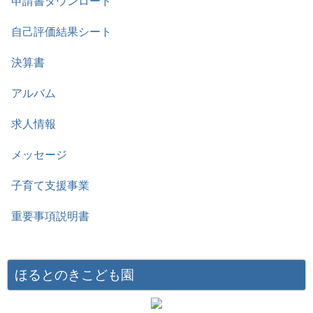
申請書ダウンロード
自己評価結果シート
決算書
アルバム
求人情報
メッセージ
子育て支援事業
重要事項説明書
ほるとのきこども園