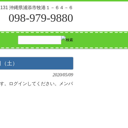
-2131 沖縄県浦添市牧港１－６４－６
098-979-9880
日（土）
2020/05/09
す。ログインしてください。メンバ