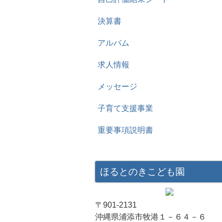
決算書
アルバム
求人情報
メッセージ
子育て支援事業
重要事項説明書
ほるとのきこども園
〒901-2131
沖縄県浦添市牧港１－６４－６