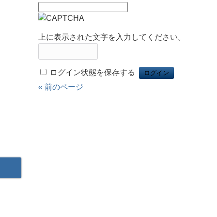
上に表示された文字を入力してください。
ログイン状態を保存する
« 前のページ