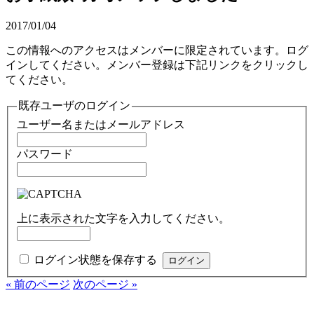
2017/01/04
この情報へのアクセスはメンバーに限定されています。ログ
インしてください。メンバー登録は下記リンクをクリックし
てください。
既存ユーザのログイン
ユーザー名またはメールアドレス
パスワード
上に表示された文字を入力してください。
ログイン状態を保存する
« 前のページ
次のページ »