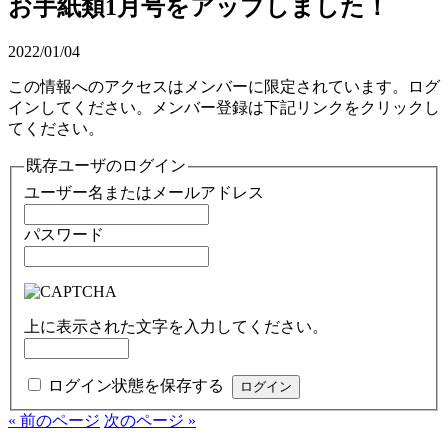
お手紙類1月号をアップしました！
2022/01/04
この情報へのアクセスはメンバーに限定されています。ログ
インしてください。メンバー登録は下記リンクをクリックし
てください。
既存ユーザのログイン
ユーザー名またはメールアドレス
パスワード
上に表示された文字を入力してください。
ログイン状態を保存する
« 前のページ
次のページ »