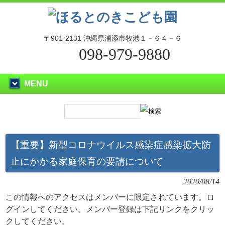
〒901-2131 沖縄県浦添市牧港１－６４－６
098-979-9880
MENU
【重要】新型コロナウイルス感染症感染拡大防
止にかかる家庭保育の要請について
2020/08/14
この情報へのアクセスはメンバーに限定されています。ロ
グインしてください。メンバー登録は下記リンクをクリッ
クしてください。