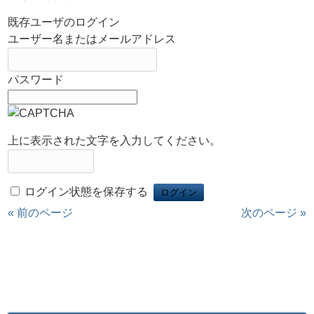
既存ユーザのログイン
ユーザー名またはメールアドレス
パスワード
上に表示された文字を入力してください。
ログイン状態を保存する
« 前のページ
次のページ »