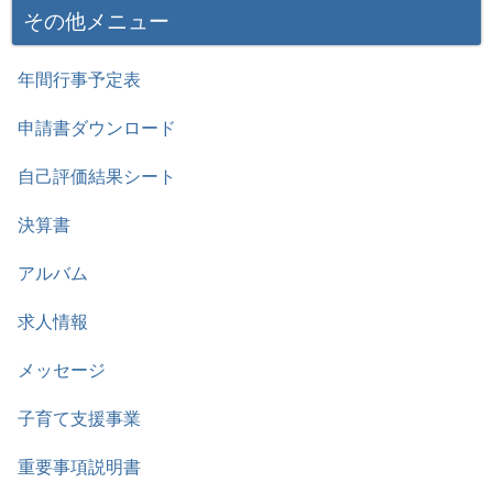
その他メニュー
年間行事予定表
申請書ダウンロード
自己評価結果シート
決算書
アルバム
求人情報
メッセージ
子育て支援事業
重要事項説明書