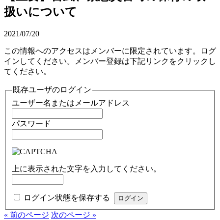
扱いについて
2021/07/20
この情報へのアクセスはメンバーに限定されています。ログ
インしてください。メンバー登録は下記リンクをクリックし
てください。
既存ユーザのログイン
ユーザー名またはメールアドレス
パスワード
上に表示された文字を入力してください。
ログイン状態を保存する
« 前のページ
次のページ »