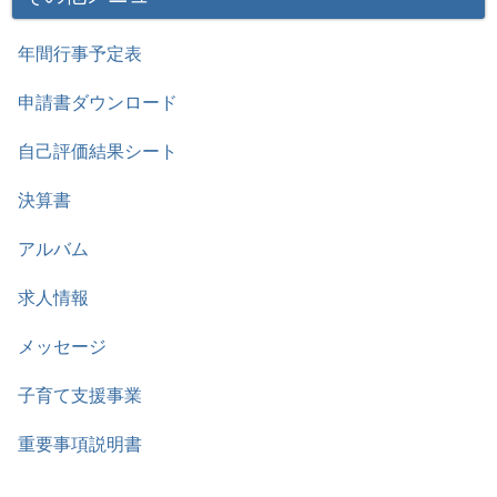
年間行事予定表
申請書ダウンロード
自己評価結果シート
決算書
アルバム
求人情報
メッセージ
子育て支援事業
重要事項説明書