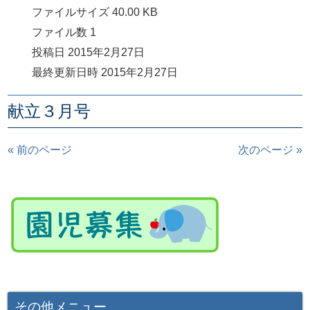
ファイルサイズ
40.00 KB
ファイル数
1
投稿日
2015年2月27日
最終更新日時
2015年2月27日
献立３月号
« 前のページ
次のページ »
その他メニュー