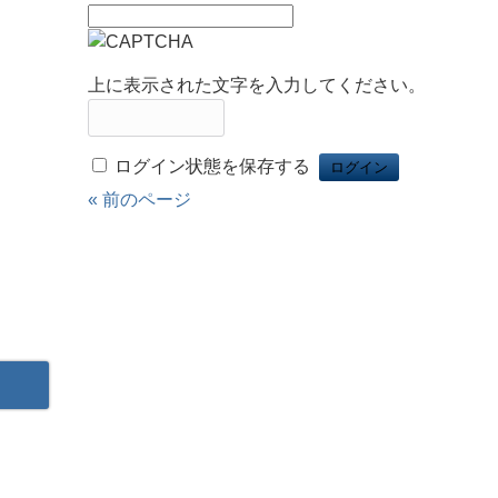
上に表示された文字を入力してください。
ログイン状態を保存する
« 前のページ