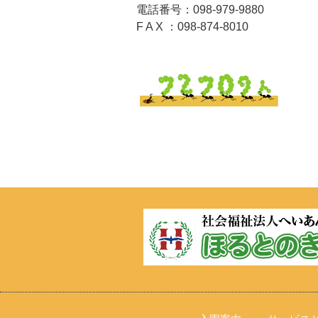
電話番号：098-979-9880
F A X ：098-874-8010