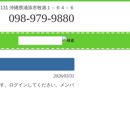
-2131 沖縄県浦添市牧港１－６４－６
098-979-9880
2026/03/31
す。ログインしてください。メンバ