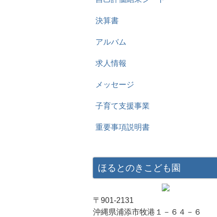
決算書
アルバム
求人情報
メッセージ
子育て支援事業
重要事項説明書
ほるとのきこども園
〒901-2131
沖縄県浦添市牧港１－６４－６