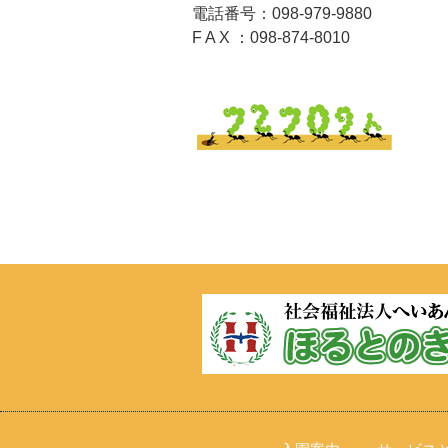
電話番号：098-979-9880
F A X ：098-874-8010