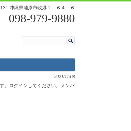
-2131 沖縄県浦添市牧港１－６４－６
098-979-9880
2021/11/08
す。ログインしてください。メンバ