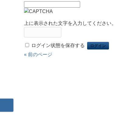
上に表示された文字を入力してください。
ログイン状態を保存する
« 前のページ