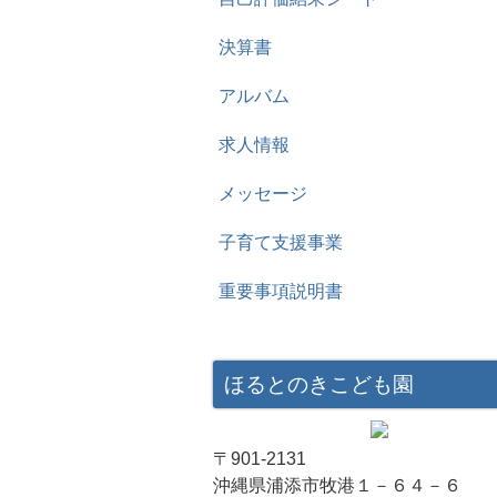
決算書
アルバム
求人情報
メッセージ
子育て支援事業
重要事項説明書
ほるとのきこども園
〒901-2131
沖縄県浦添市牧港１－６４－６