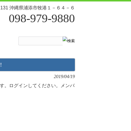
-2131 沖縄県浦添市牧港１－６４－６
098-979-9880
！
2019/04/19
す。ログインしてください。メンバ