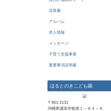
決算書
アルバム
求人情報
メッセージ
子育て支援事業
重要事項説明書
ほるとのきこども園
〒901-2131
沖縄県浦添市牧港１－６４－６