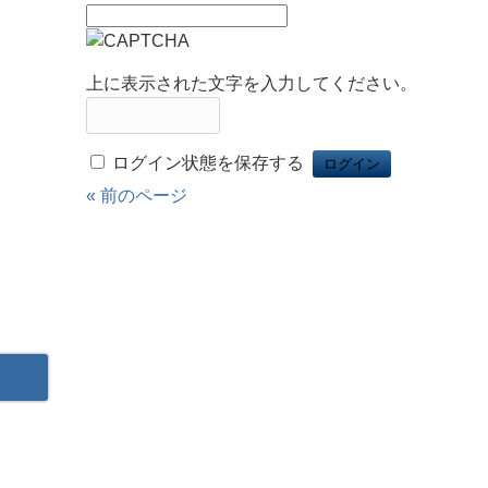
上に表示された文字を入力してください。
ログイン状態を保存する
« 前のページ