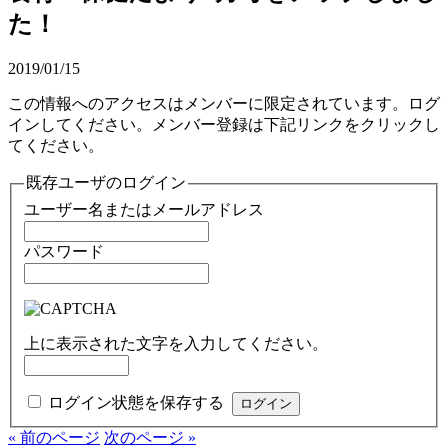
た！
2019/01/15
この情報へのアクセスはメンバーに限定されています。ログ
インしてください。メンバー登録は下記リンクをクリックし
てください。
既存ユーザのログイン
ユーザー名またはメールアドレス
パスワード
上に表示された文字を入力してください。
ログイン状態を保存する
« 前のページ
次のページ »