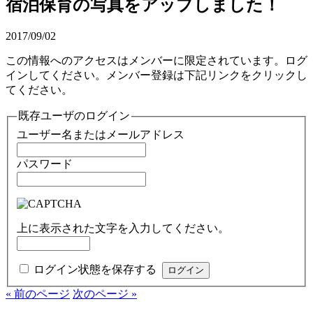
宿泊保育の写真をアップしました！
2017/09/02
この情報へのアクセスはメンバーに限定されています。ログ
インしてください。メンバー登録は下記リンクをクリックし
てください。
既存ユーザのログイン
ユーザー名またはメールアドレス
パスワード
上に表示された文字を入力してください。
ログイン状態を保存する
« 前のページ
次のページ »