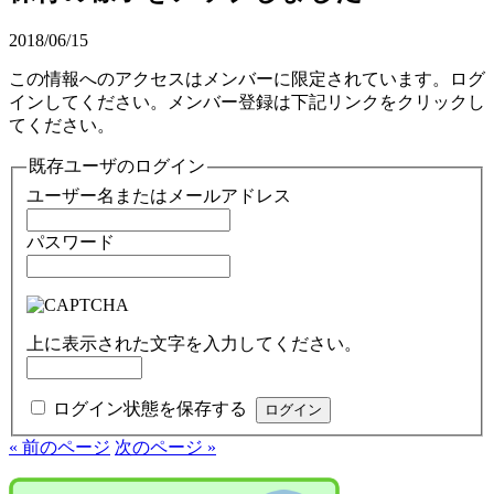
2018/06/15
この情報へのアクセスはメンバーに限定されています。ログ
インしてください。メンバー登録は下記リンクをクリックし
てください。
既存ユーザのログイン
ユーザー名またはメールアドレス
パスワード
上に表示された文字を入力してください。
ログイン状態を保存する
« 前のページ
次のページ »