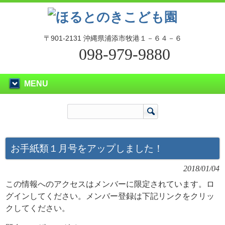
〒901-2131 沖縄県浦添市牧港１－６４－６
098-979-9880
MENU
お手紙類１月号をアップしました！
2018/01/04
この情報へのアクセスはメンバーに限定されています。ロ
グインしてください。メンバー登録は下記リンクをクリッ
クしてください。