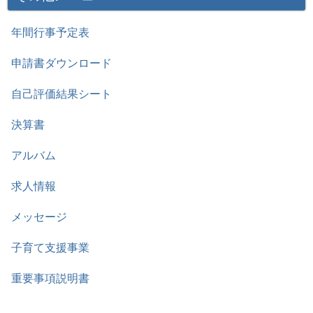
年間行事予定表
申請書ダウンロード
自己評価結果シート
決算書
アルバム
求人情報
メッセージ
子育て支援事業
重要事項説明書