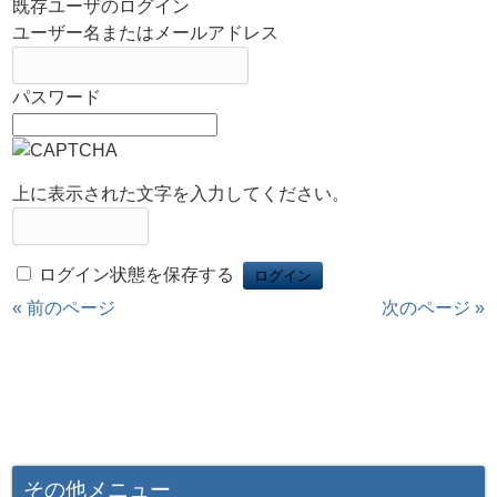
既存ユーザのログイン
ユーザー名またはメールアドレス
パスワード
上に表示された文字を入力してください。
ログイン状態を保存する
« 前のページ
次のページ »
その他メニュー