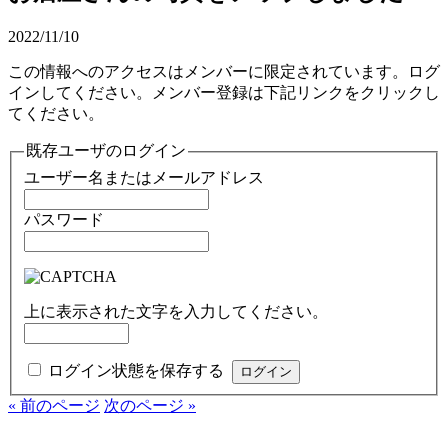
2022/11/10
この情報へのアクセスはメンバーに限定されています。ログ
インしてください。メンバー登録は下記リンクをクリックし
てください。
既存ユーザのログイン
ユーザー名またはメールアドレス
パスワード
上に表示された文字を入力してください。
ログイン状態を保存する
« 前のページ
次のページ »